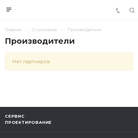
Главная
О компании
Производители
Производители
Нет партнеров
СЕРВИС
ПРОЕКТИРОВАНИЕ