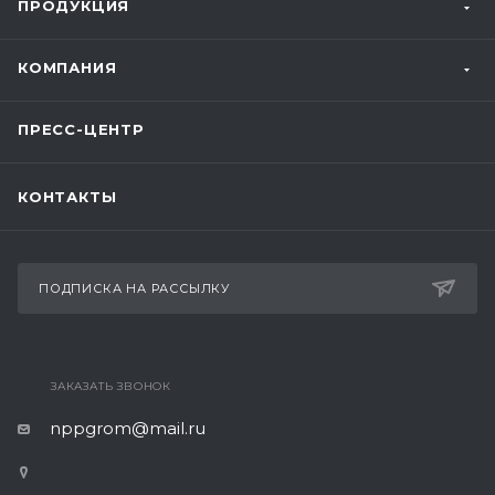
ПРОДУКЦИЯ
КОМПАНИЯ
ПРЕСС-ЦЕНТР
КОНТАКТЫ
ПОДПИСКА НА РАССЫЛКУ
ЗАКАЗАТЬ ЗВОНОК
nppgrom@mail.ru