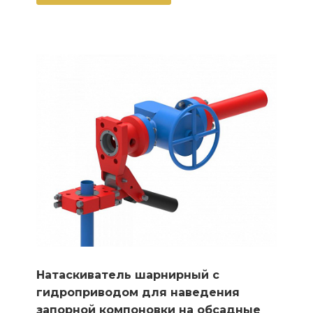
Натаскиватель шарнирный с
гидроприводом для наведения
запорной компоновки на обсадные