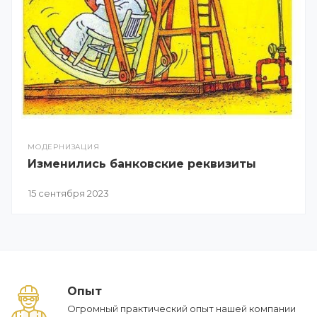
МОДЕРНИЗАЦИЯ
Изменились банковские реквизиты
15 сентября 2023
Опыт
Огромный практический опыт нашей компании