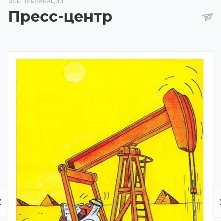
ВСЕ ПУБЛИКАЦИИ
Пресс-центр