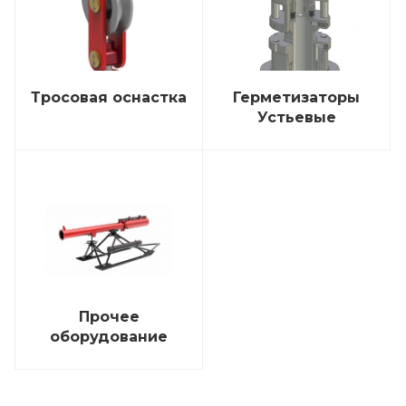
Тросовая оснастка
Герметизаторы
Устьевые
Прочее
оборудование