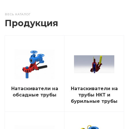
ВЕСЬ КАТАЛОГ
Продукция
Натаскиватели на
Натаскиватели на
обсадные трубы
трубы НКТ и
бурильные трубы