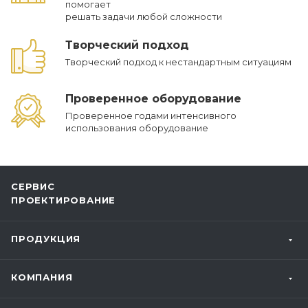
помогает
решать задачи любой сложности
Творческий подход
Творческий подход к нестандартным ситуациям
Проверенное оборудование
Проверенное годами интенсивного
использования оборудование
СЕРВИС
ПРОЕКТИРОВАНИЕ
ПРОДУКЦИЯ
КОМПАНИЯ