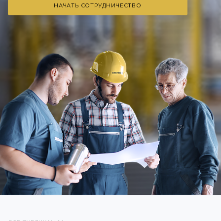
НАЧАТЬ СОТРУДНИЧЕСТВО