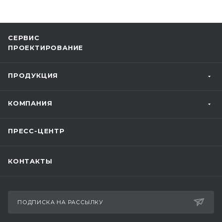
СЕРВИС
ПРОЕКТИРОВАНИЕ
ПРОДУКЦИЯ
КОМПАНИЯ
ПРЕСС-ЦЕНТР
КОНТАКТЫ
ПОДПИСКА НА РАССЫЛКУ