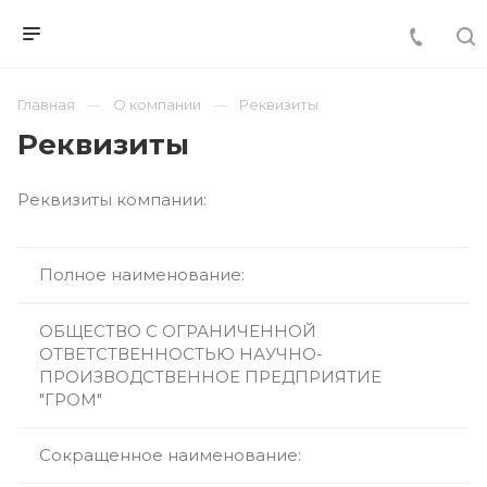
Главная
О компании
Реквизиты
Реквизиты
Реквизиты компании:
Полное наименование:
ОБЩЕСТВО С ОГРАНИЧЕННОЙ
ОТВЕТСТВЕННОСТЬЮ НАУЧНО-
ПРОИЗВОДСТВЕННОЕ ПРЕДПРИЯТИЕ
"ГРОМ"
Сокращенное наименование: