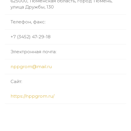
625000, Тюменская область, город Тюмень,
улица Дружбы, 130
Телефон, факс:
+7 (3452) 47-29-18
Электронная почта:
nppgrom@mail.ru
Сайт:
https://nppgrom.ru/