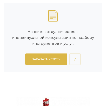
Начните сотрудничество с
индивидуальной консультации по подбору
инструментов и услуг.
ЗАКАЗАТЬ УСЛУГУ