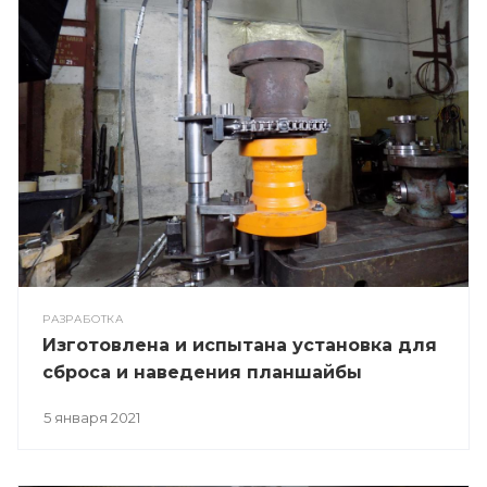
РАЗРАБОТКА
Изготовлена и испытана установка для
сброса и наведения планшайбы
5 января 2021