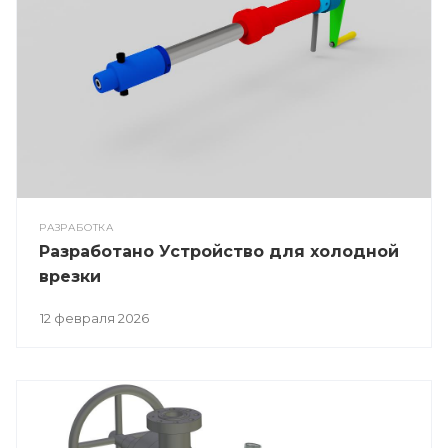
РАЗРАБОТКА
Разработано Устройство для холодной
врезки
12 февраля 2026