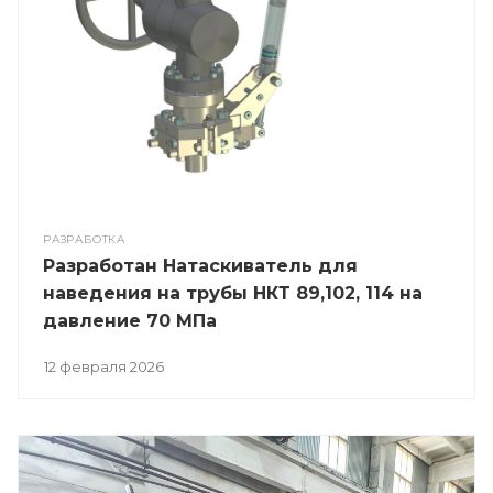
РАЗРАБОТКА
Разработан Натаскиватель для
наведения на трубы НКТ 89,102, 114 на
давление 70 МПа
12 февраля 2026