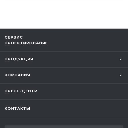
СЕРВИС
ПРОЕКТИРОВАНИЕ
ПРОДУКЦИЯ
КОМПАНИЯ
ПРЕСС-ЦЕНТР
КОНТАКТЫ