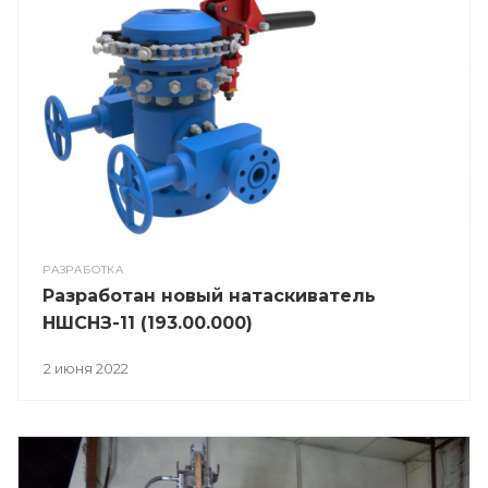
РАЗРАБОТКА
Разработан новый натаскиватель
НШСНЗ-11 (193.00.000)
2 июня 2022