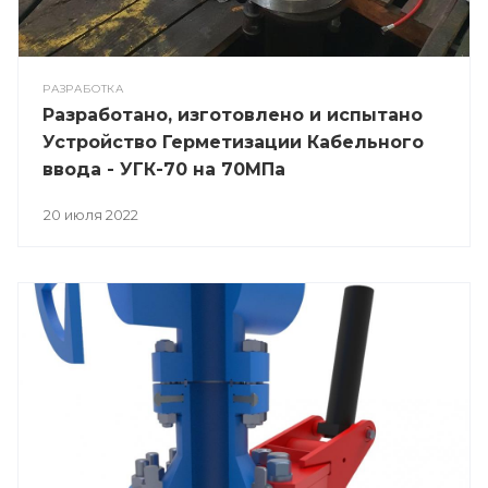
РАЗРАБОТКА
Разработано, изготовлено и испытано
Устройство Герметизации Кабельного
ввода - УГК-70 на 70МПа
20 июля 2022