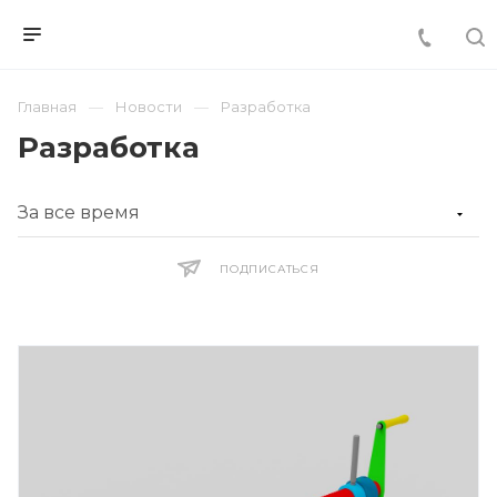
Главная
Новости
Разработка
Разработка
ПОДПИСАТЬСЯ