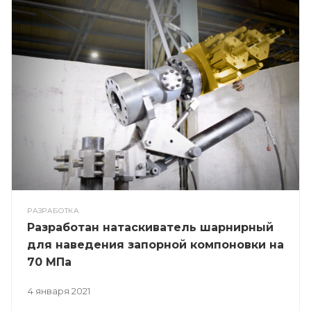
РАЗРАБОТКА
Разработан натаскиватель шарнирный
для наведения запорной компоновки на
70 МПа
4 января 2021