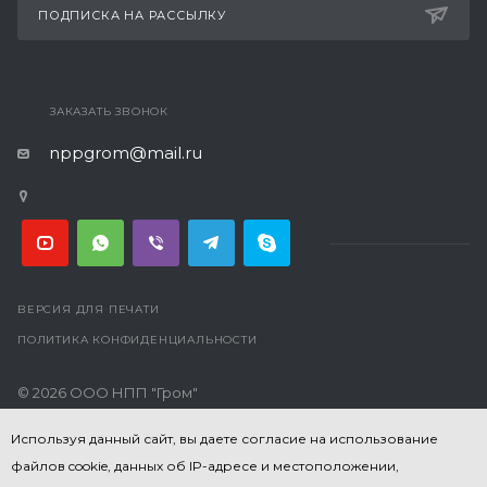
ПОДПИСКА НА РАССЫЛКУ
ЗАКАЗАТЬ ЗВОНОК
nppgrom@mail.ru
ВЕРСИЯ ДЛЯ ПЕЧАТИ
ПОЛИТИКА КОНФИДЕНЦИАЛЬНОСТИ
© 2026 ООО НПП "Гром"
Используя данный сайт, вы даете согласие на использование
файлов cookie, данных об IP-адресе и местоположении,