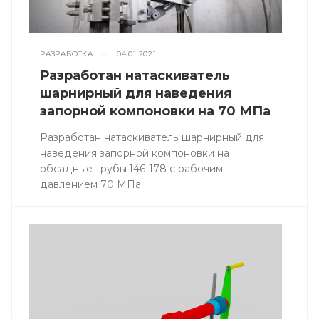
РАЗРАБОТКА
—
04.01.2021
Разработан натаскиватель
шарнирный для наведения
запорной компоновки на 70 МПа
Разработан натаскиватель шарнирный для
наведения запорной компоновки на
обсадные трубы 146-178 с рабочим
давлением 70 МПа.