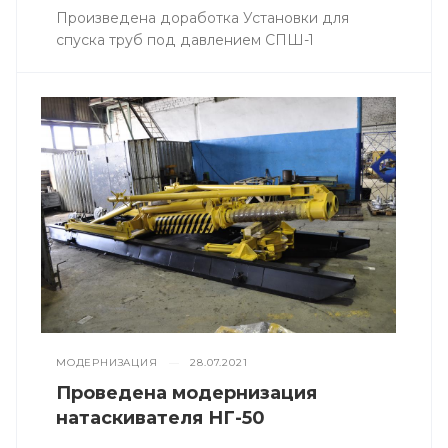
Произведена доработка Установки для
спуска труб под давлением СПШ-1
МОДЕРНИЗАЦИЯ
—
28.07.2021
Проведена модернизация
натаскивателя НГ-50