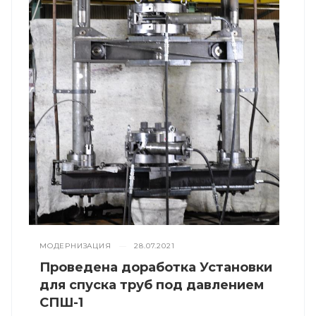
МОДЕРНИЗАЦИЯ
—
28.07.2021
Проведена доработка Установки
для спуска труб под давлением
СПШ-1