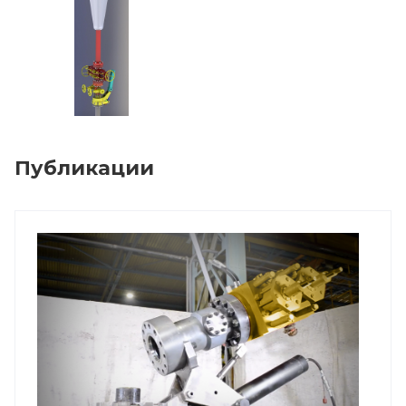
Публикации