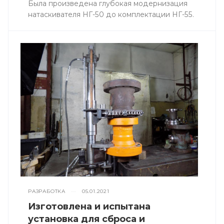
Была произведена глубокая модернизация
натаскивателя НГ-50 до комплектации НГ-55.
РАЗРАБОТКА
—
05.01.2021
Изготовлена и испытана
установка для сброса и