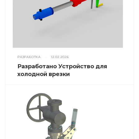
РАЗРАБОТКА
—
12.02.2026
Разработано Устройство для
холодной врезки