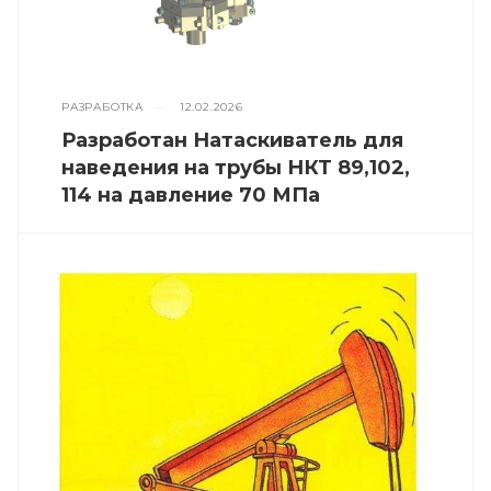
РАЗРАБОТКА
—
12.02.2026
Разработан Натаскиватель для
наведения на трубы НКТ 89,102,
114 на давление 70 МПа