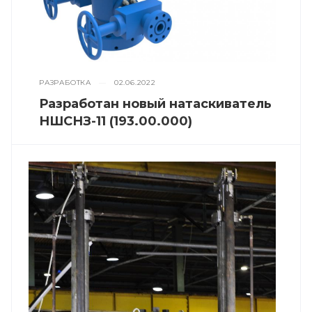
РАЗРАБОТКА
—
02.06.2022
Разработан новый натаскиватель
НШСНЗ-11 (193.00.000)