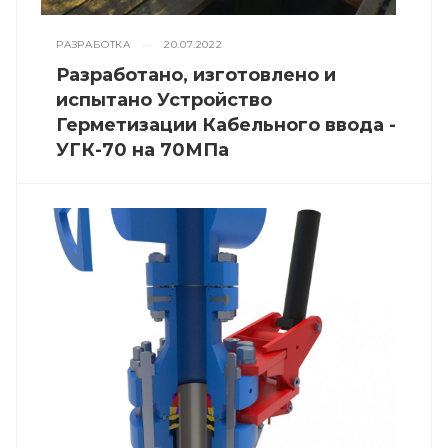
РАЗРАБОТКА
—
20.07.2022
Разработано, изготовлено и
испытано Устройство
Герметизации Кабельного ввода -
УГК-70 на 70МПа