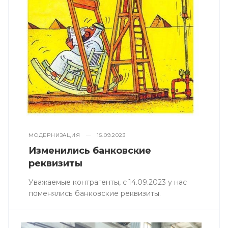
МОДЕРНИЗАЦИЯ
—
15.09.2023
Изменились банковские
реквизиты
Уважаемые контрагенты, с 14.09.2023 у нас
поменялись банковские реквизиты.