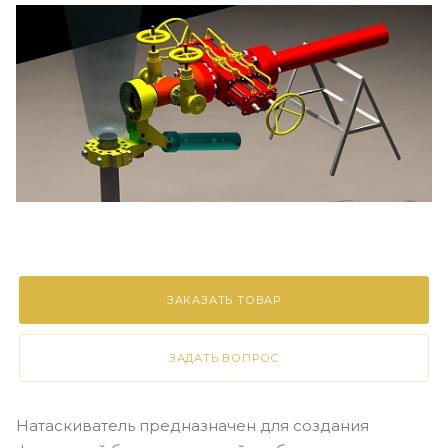
ЗАКАЗАТЬ ТОВАР
ЗАДАТЬ ВОПРОС
Натаскиватель предназначен для создания