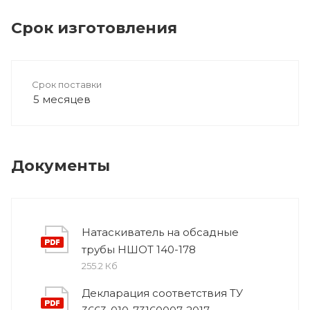
Срок изготовления
Срок поставки
5 месяцев
Документы
Натаскиватель на обсадные
трубы НШОТ 140-178
255.2 Кб
Декларация соответствия ТУ