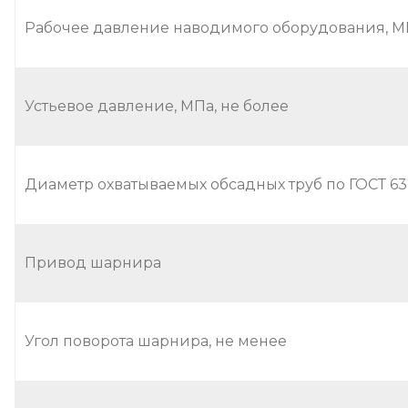
Рабочее давление наводимого оборудования, М
Устьевое давление, МПа, не более
Диаметр охватываемых обсадных труб по ГОСТ 63
Привод шарнира
Угол поворота шарнира, не менее