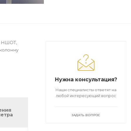
а НШОТ,
 колонну
Нужна консультация?
Наши специалисты ответят на
любой интересующий вопрос
ения
метра
ЗАДАТЬ ВОПРОС