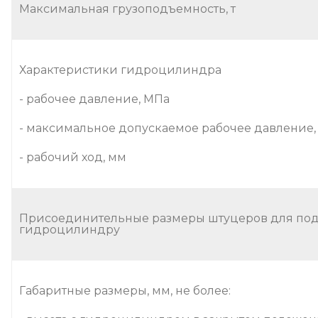
Максимальная грузоподъемность, т
Характеристики гидроцилиндра
- рабочее давление, МПа
- максимальное допускаемое рабочее давление,
- рабочий ход, мм
Присоединительные размеры штуцеров для под
гидроцилиндру
Габаритные размеры, мм, не более: