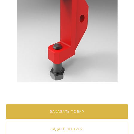
ЗАКАЗАТЬ ТОВАР
ЗАДАТЬ ВОПРОС