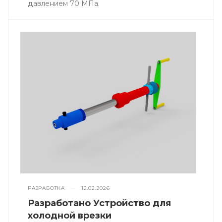
давлением 70 МПа.
РАЗРАБОТКА
—
12.02.2026
Разработано Устройство для
холодной врезки