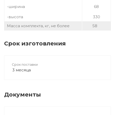
-ширина
68
-высота
330
Масса комплекта, кг, не более
58
Срок изготовления
Срок поставки
3 месяца
Документы