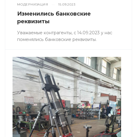
МОДЕРНИЗАЦИЯ
—
15.09.2023
Изменились банковские
реквизиты
Уважаемые контрагенты, с 14.09.2023 у нас
поменялись банковские реквизиты.