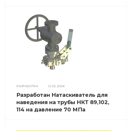
РАЗРАБОТКА
—
12.02.2026
Разработан Натаскиватель для
наведения на трубы НКТ 89,102,
114 на давление 70 МПа