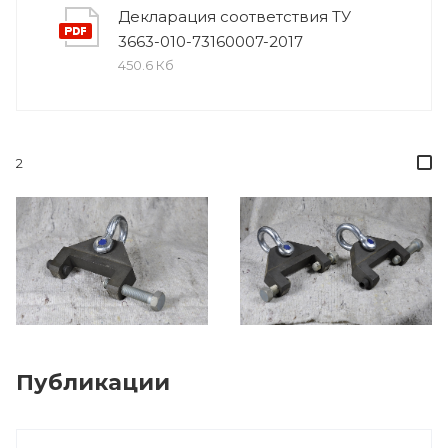
Декларация соответствия ТУ
3663-010-73160007-2017
450.6 Кб
2
Публикации