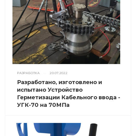
РАЗРАБОТКА
—
20.07.2022
Разработано, изготовлено и
испытано Устройство
Герметизации Кабельного ввода -
УГК-70 на 70МПа