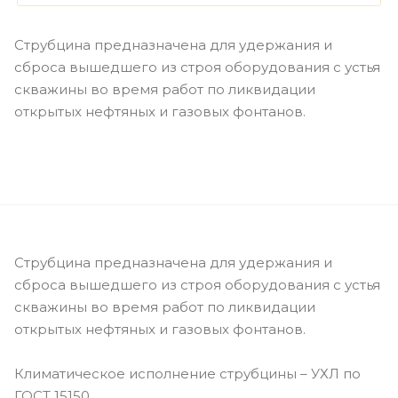
Струбцина предназначена для удержания и
сброса вышедшего из строя оборудования с устья
скважины во время работ по ликвидации
открытых нефтяных и газовых фонтанов.
Струбцина предназначена для удержания и
сброса вышедшего из строя оборудования с устья
скважины во время работ по ликвидации
открытых нефтяных и газовых фонтанов.
Климатическое исполнение струбцины – УХЛ по
ГОСТ 15150.