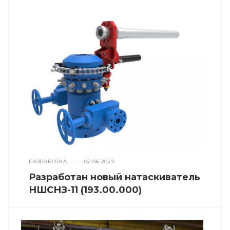
РАЗРАБОТКА
—
02.06.2022
Разработан новый натаскиватель
НШСНЗ-11 (193.00.000)