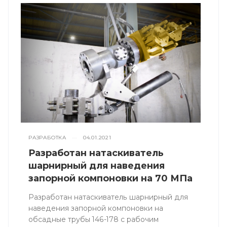
РАЗРАБОТКА
—
04.01.2021
Разработан натаскиватель
шарнирный для наведения
запорной компоновки на 70 МПа
Разработан натаскиватель шарнирный для
наведения запорной компоновки на
обсадные трубы 146-178 с рабочим