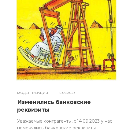
МОДЕРНИЗАЦИЯ
—
15.09.2023
Изменились банковские
реквизиты
Уважаемые контрагенты, с 14.09.2023 у нас
поменялись банковские реквизиты.