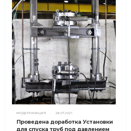
МОДЕРНИЗАЦИЯ
—
28.07.2021
Проведена доработка Установки
для спуска труб под давлением