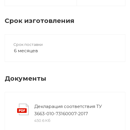
Срок изготовления
Срок поставки
6 месяцев
Документы
Декларация соответствия ТУ
3663-010-73160007-2017
450.6 Кб