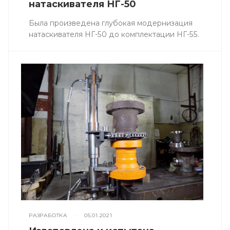
натаскивателя НГ-50
Была произведена глубокая модернизация
натаскивателя НГ-50 до комплектации НГ-55.
РАЗРАБОТКА
—
05.01.2021