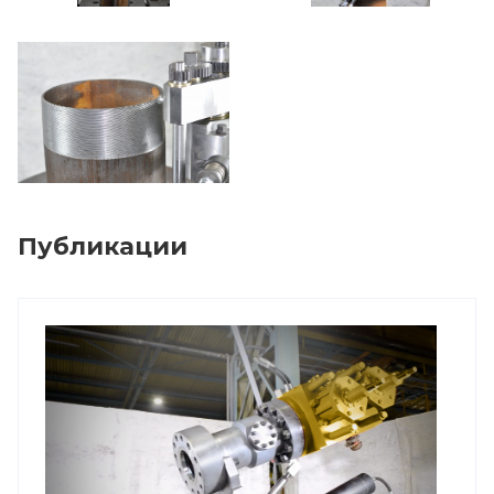
Публикации