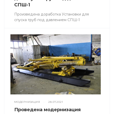
СПШ-1
Произведена доработка Установки для
спуска труб под давлением СПШ-1
МОДЕРНИЗАЦИЯ
—
28.07.2021
Проведена модернизация