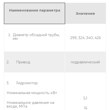
Наименование параметра
Значение
Диаметр обсадной трубы,
299, 324, 340, 426
мм
2. Привод
гидравлический
3. Гидромотор:
Номинальная мощность, кВт
5,1
Номинальное давление на
входе, МПа
16