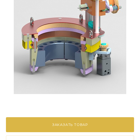
ЗАКАЗАТЬ ТОВАР