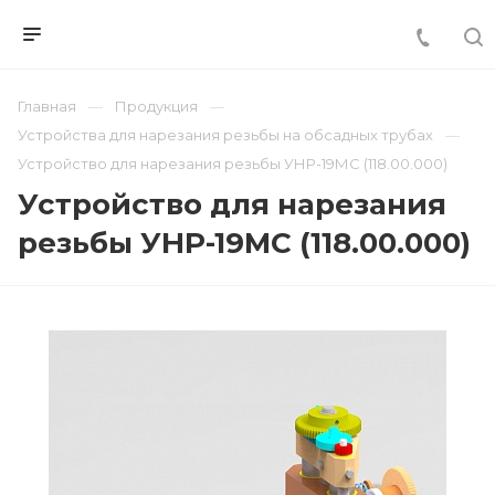
Главная
Продукция
Устройства для нарезания резьбы на обсадных трубах
Устройство для нарезания резьбы УНР-19МС (118.00.000)
Устройство для нарезания
резьбы УНР-19МС (118.00.000)