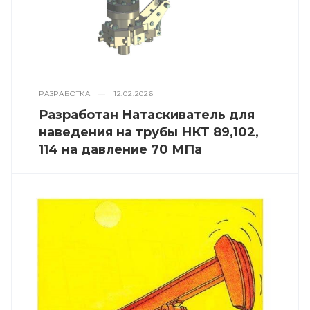
РАЗРАБОТКА
—
12.02.2026
Разработан Натаскиватель для
наведения на трубы НКТ 89,102,
114 на давление 70 МПа