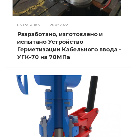
РАЗРАБОТКА
—
20.07.2022
Разработано, изготовлено и
испытано Устройство
Герметизации Кабельного ввода -
УГК-70 на 70МПа