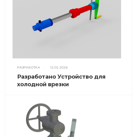
РАЗРАБОТКА
—
12.02.2026
Разработано Устройство для
холодной врезки