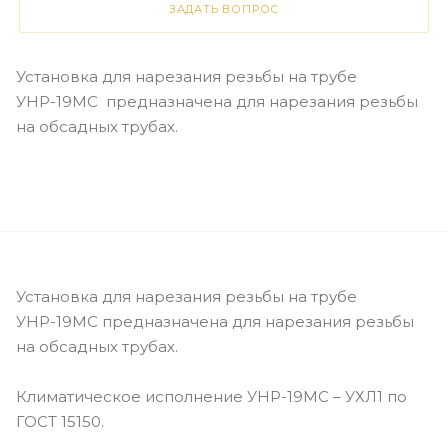
ЗАДАТЬ ВОПРОС
Установка для нарезания резьбы на трубе
УНР-19МС предназначена для нарезания резьбы
на обсадных трубах.
Установка для нарезания резьбы на трубе
УНР-19МС предназначена для нарезания резьбы
на обсадных трубах.
Климатическое исполнение УНР-19МС – УХЛ1 по
ГОСТ 15150.