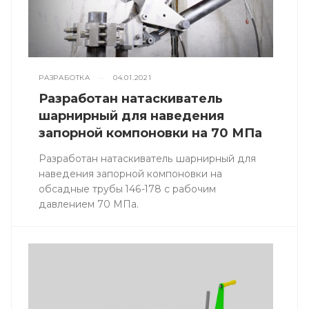
РАЗРАБОТКА
—
04.01.2021
Разработан натаскиватель
шарнирный для наведения
запорной компоновки на 70 МПа
Разработан натаскиватель шарнирный для
наведения запорной компоновки на
обсадные трубы 146-178 с рабочим
давлением 70 МПа.