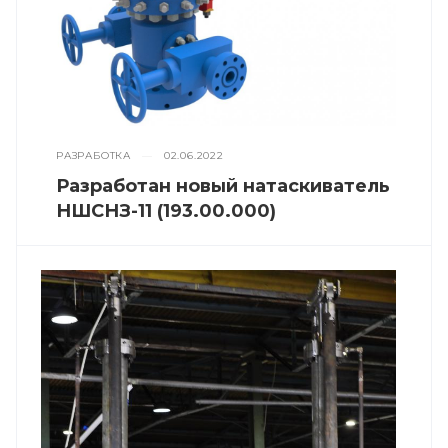
РАЗРАБОТКА
—
02.06.2022
Разработан новый натаскиватель
НШСНЗ-11 (193.00.000)