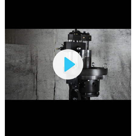
Play
Video