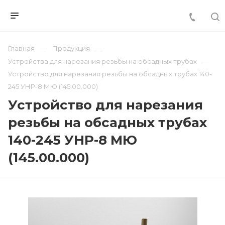
Главная
Продукция
Устройства для нарезания резьбы на обсадных трубах
Устройство для нарезания резьбы на обсадных трубах 140-
245 УНР-8 МЮ (145.00.000)
Устройство для нарезания
резьбы на обсадных трубах
140-245 УНР-8 МЮ
(145.00.000)