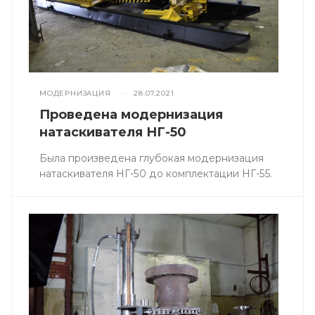
МОДЕРНИЗАЦИЯ
—
28.07.2021
Проведена модернизация
натаскивателя НГ-50
Была произведена глубокая модернизация
натаскивателя НГ-50 до комплектации НГ-55.