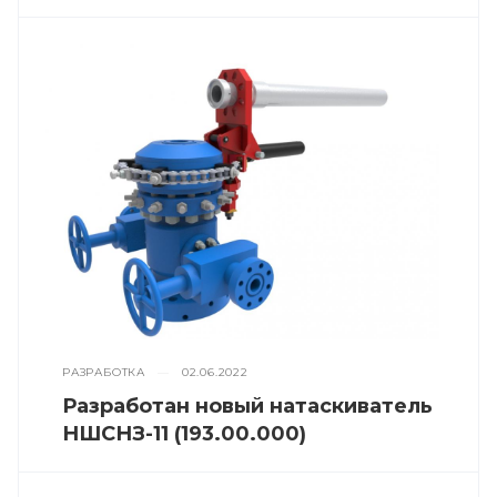
РАЗРАБОТКА
—
02.06.2022
Разработан новый натаскиватель
НШСНЗ-11 (193.00.000)