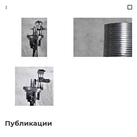
3
Публикации