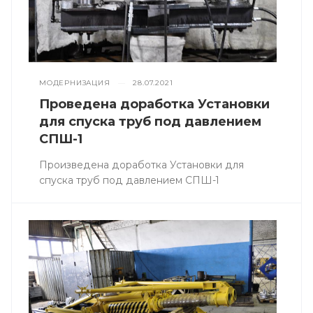
МОДЕРНИЗАЦИЯ
—
28.07.2021
Проведена доработка Установки
для спуска труб под давлением
СПШ-1
Произведена доработка Установки для
спуска труб под давлением СПШ-1