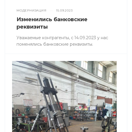
МОДЕРНИЗАЦИЯ
—
15.09.2023
Изменились банковские
реквизиты
Уважаемые контрагенты, с 14.09.2023 у нас
поменялись банковские реквизиты.