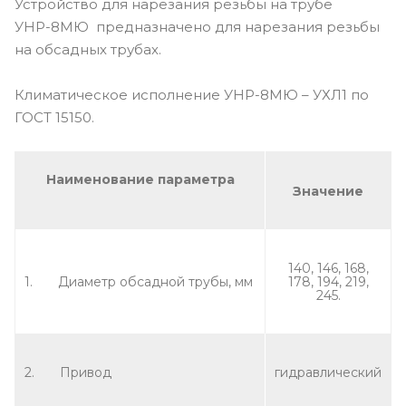
Устройство для нарезания резьбы на трубе
УНР-8МЮ предназначено для нарезания резьбы
на обсадных трубах.
Климатическое исполнение УНР-8МЮ – УХЛ1 по
ГОСТ 15150.
Наименование параметра
Значение
140, 146, 168,
1. Диаметр обсадной трубы, мм
178, 194, 219,
245.
2. Привод
гидравлический