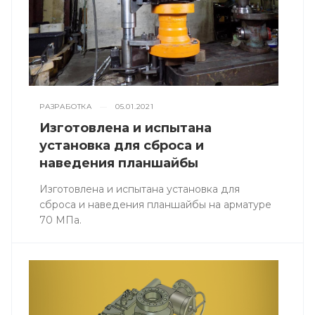
РАЗРАБОТКА
—
05.01.2021
Изготовлена и испытана
установка для сброса и
наведения планшайбы
Изготовлена и испытана установка для
сброса и наведения планшайбы на арматуре
70 МПа.