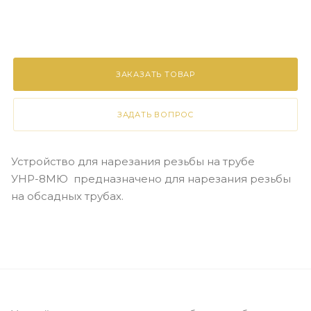
ЗАКАЗАТЬ ТОВАР
ЗАДАТЬ ВОПРОС
Устройство для нарезания резьбы на трубе
УНР-8МЮ предназначено для нарезания резьбы
на обсадных трубах.