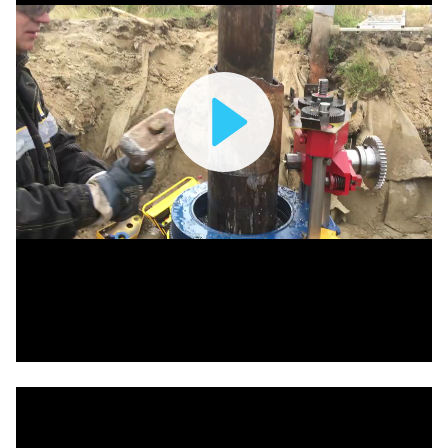
Play
Video