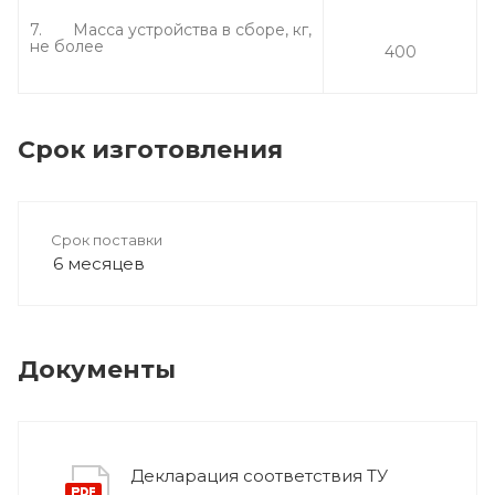
7. Масса устройства в сборе, кг,
не более
400
Срок изготовления
Срок поставки
6 месяцев
Документы
Декларация соответствия ТУ