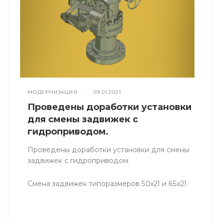
МОДЕРНИЗАЦИЯ
—
09.01.2021
Проведены доработки установки
для смены задвижек с
гидроприводом.
Проведены доработки установки для смены
задвижек с гидроприводом.
Смена задвижек типоразмеров 50х21 и 65х21.