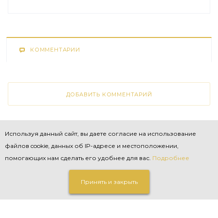
КОММЕНТАРИИ
ДОБАВИТЬ КОММЕНТАРИЙ
Используя данный сайт, вы даете согласие на использование
НАЗАД К СПИСКУ
файлов cookie, данных об IP-адресе и местоположении,
помогающих нам сделать его удобнее для вас.
Подробнее
Принять и закрыть
СЕРВИС