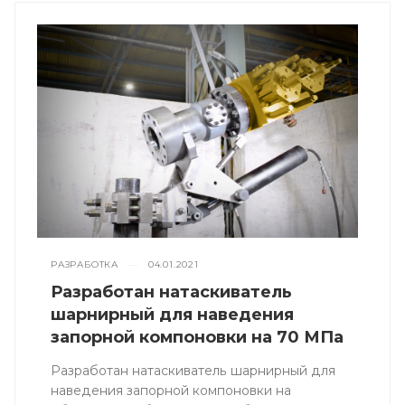
РАЗРАБОТКА
—
04.01.2021
Разработан натаскиватель
шарнирный для наведения
запорной компоновки на 70 МПа
Разработан натаскиватель шарнирный для
наведения запорной компоновки на