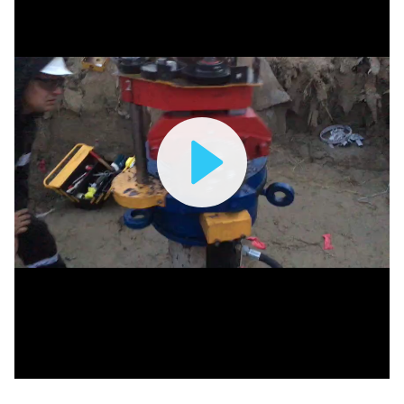
Play
Video